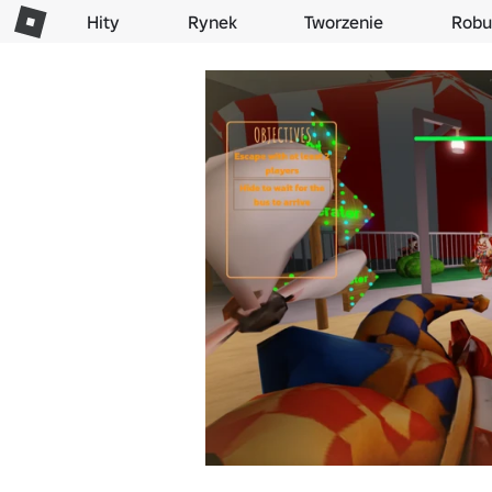
Hity
Rynek
Tworzenie
Robu