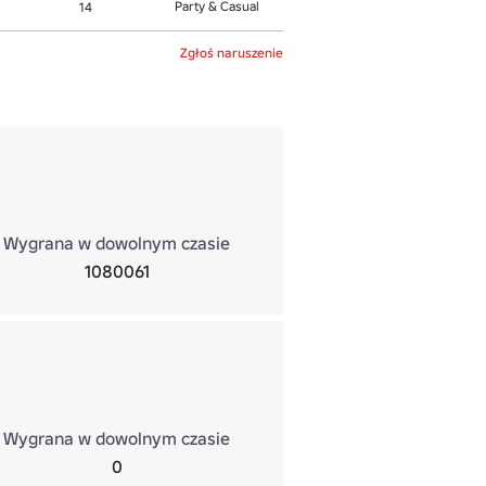
Party & Casual
14
Zgłoś naruszenie
Wygrana w dowolnym czasie
1080061
Wygrana w dowolnym czasie
0