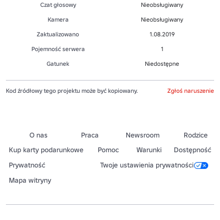
Czat głosowy
Nieobsługiwany
Kamera
Nieobsługiwany
Zaktualizowano
1.08.2019
Pojemność serwera
1
Gatunek
Niedostępne
Kod źródłowy tego projektu może być kopiowany.
Zgłoś naruszenie
O nas
Praca
Newsroom
Rodzice
Kup karty podarunkowe
Pomoc
Warunki
Dostępność
Prywatność
Twoje ustawienia prywatności
Mapa witryny