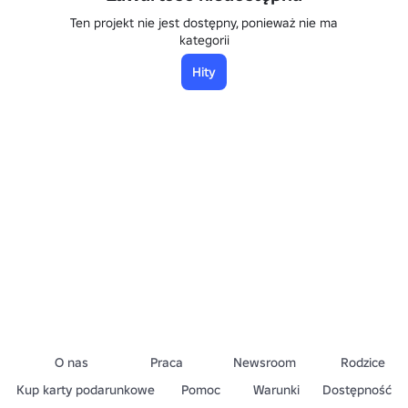
Ten projekt nie jest dostępny, ponieważ nie ma
kategorii
Hity
O nas
Praca
Newsroom
Rodzice
Kup karty podarunkowe
Pomoc
Warunki
Dostępność