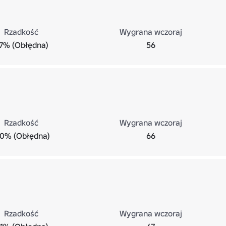
Rzadkość
Wygrana wczoraj
.7% (Obłędna)
56
Rzadkość
Wygrana wczoraj
.0% (Obłędna)
66
Rzadkość
Wygrana wczoraj