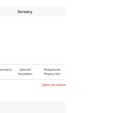
Serwery
 serwera
Gatunek
Podgatunek
Simulation
Physics Sim
Zgłoś naruszenie