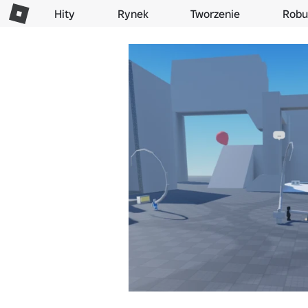
Hity
Rynek
Tworzenie
Robu