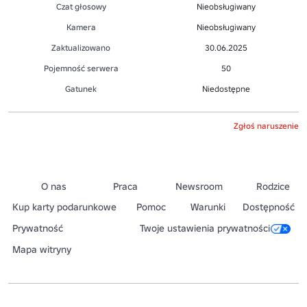
Czat głosowy
Nieobsługiwany
Kamera
Nieobsługiwany
Zaktualizowano
30.06.2025
Pojemność serwera
50
Gatunek
Niedostępne
Zgłoś naruszenie
O nas
Praca
Newsroom
Rodzice
Kup karty podarunkowe
Pomoc
Warunki
Dostępność
Prywatność
Twoje ustawienia prywatności
Mapa witryny