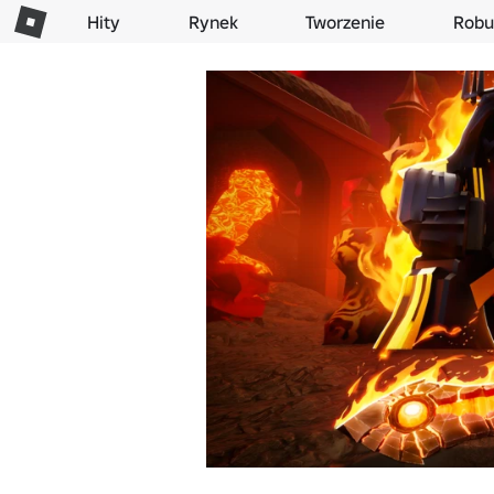
Hity
Rynek
Tworzenie
Robu