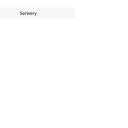
Serwery