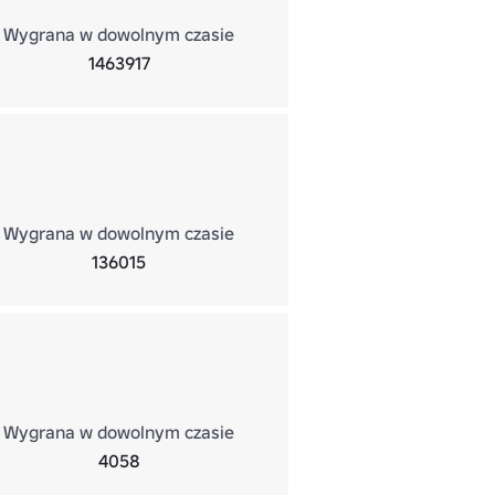
Wygrana w dowolnym czasie
1463917
Wygrana w dowolnym czasie
136015
Wygrana w dowolnym czasie
4058