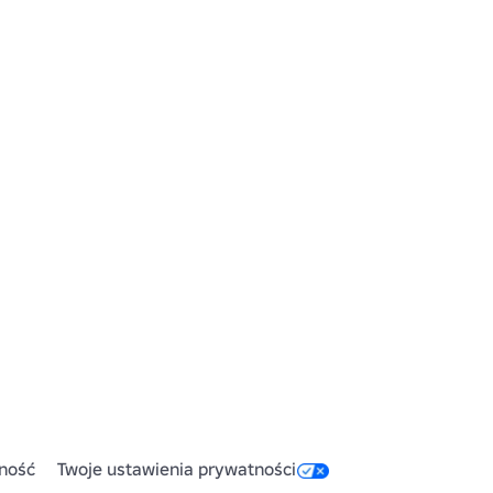
ność
Twoje ustawienia prywatności