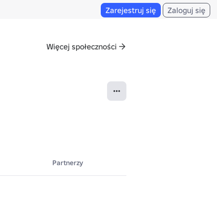
Zarejestruj się
Zaloguj się
Więcej społeczności
Partnerzy