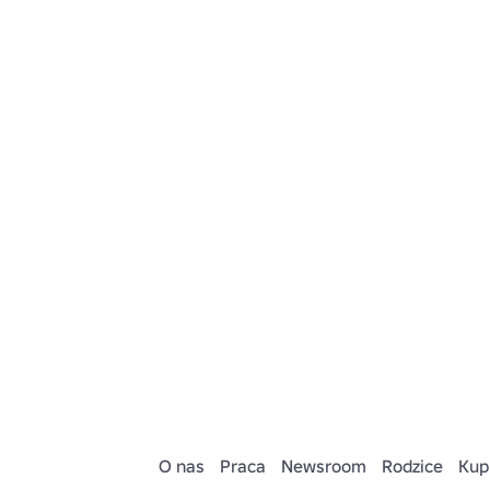
O nas
Praca
Newsroom
Rodzice
Kup