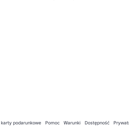
 karty podarunkowe
Pomoc
Warunki
Dostępność
Prywat