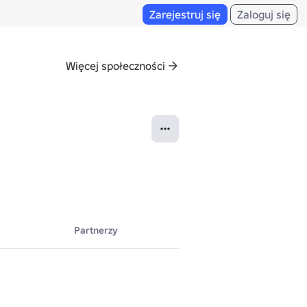
Zarejestruj się
Zaloguj się
Więcej społeczności
Partnerzy