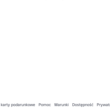
 karty podarunkowe
Pomoc
Warunki
Dostępność
Prywat