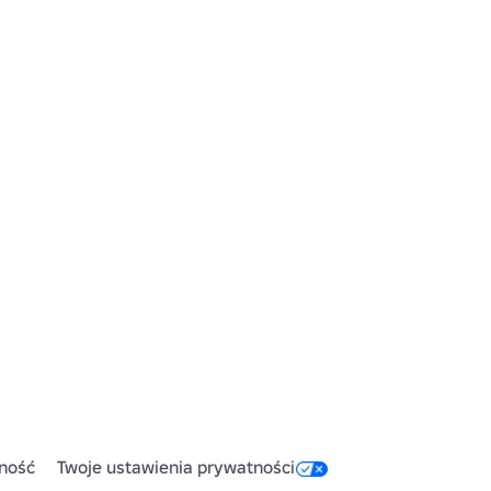
ność
Twoje ustawienia prywatności