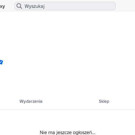
xy
Wydarzenia
Sklep
Nie ma jeszcze ogłoszeń...