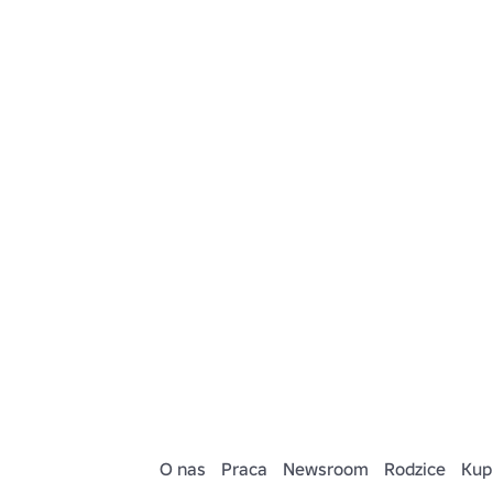
O nas
Praca
Newsroom
Rodzice
Kup