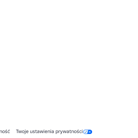
ność
Twoje ustawienia prywatności