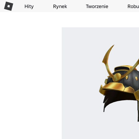
Hity
Rynek
Tworzenie
Robu