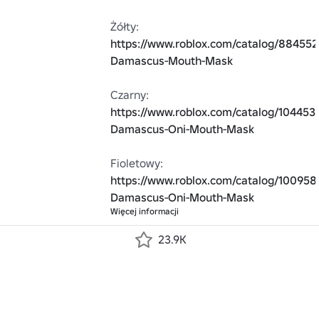
Żółty: 
https://www.roblox.com/catalog/884552
Damascus-Mouth-Mask
Czarny: 
https://www.roblox.com/catalog/104453
Damascus-Oni-Mouth-Mask
Fioletowy: 
https://www.roblox.com/catalog/100958
Damascus-Oni-Mouth-Mask
Więcej informacji
23.9K