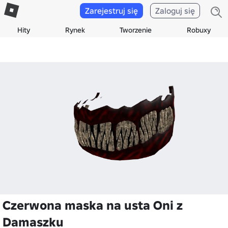
Zarejestruj się
Zaloguj się
Hity
Rynek
Tworzenie
Robuxy
Czerwona maska na usta Oni z
Damaszku