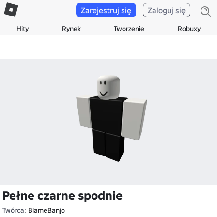
Zarejestruj się
Zaloguj się
Hity
Rynek
Tworzenie
Robuxy
Pełne czarne spodnie
Twórca:
BlameBanjo