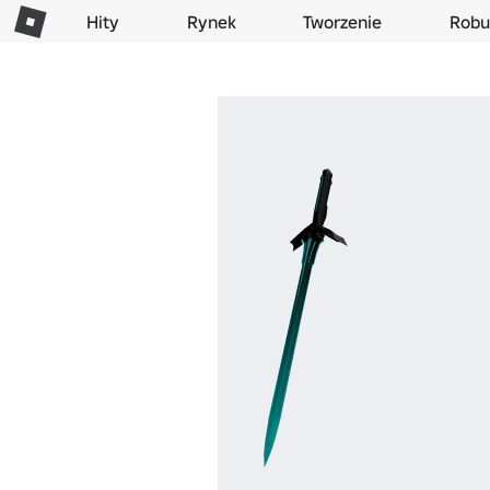
Hity
Rynek
Tworzenie
Robu