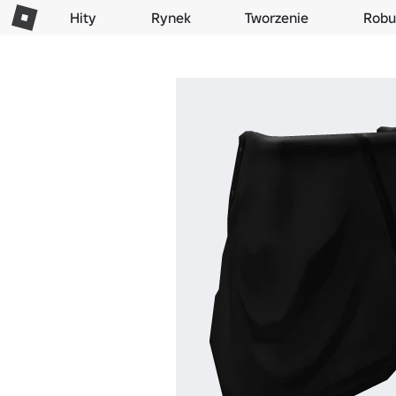
Hity
Rynek
Tworzenie
Robu