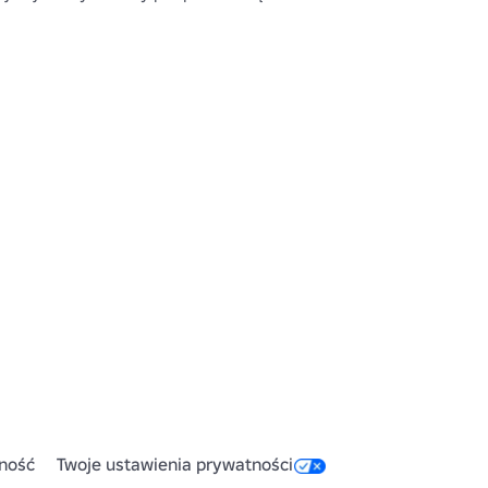
ność
Twoje ustawienia prywatności