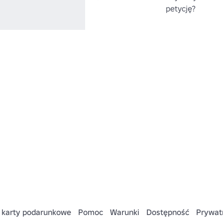
petycję?
 karty podarunkowe
Pomoc
Warunki
Dostępność
Prywat