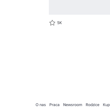
5K
O nas
Praca
Newsroom
Rodzice
Kup