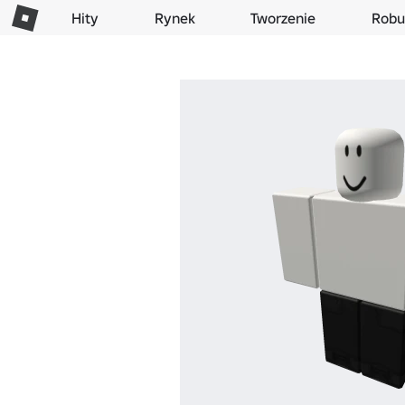
Hity
Rynek
Tworzenie
Robu