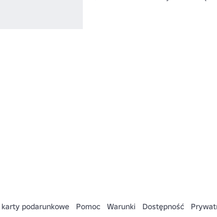
 karty podarunkowe
Pomoc
Warunki
Dostępność
Prywat