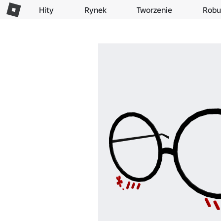
Hity
Rynek
Tworzenie
Robu