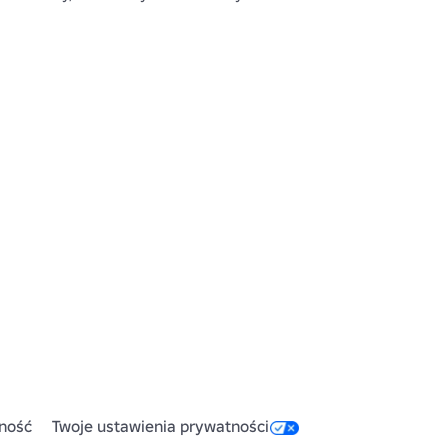
ność
Twoje ustawienia prywatności