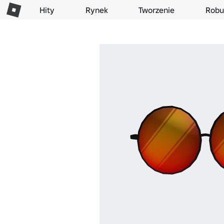
Hity
Rynek
Tworzenie
Robu