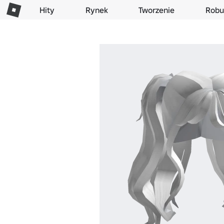
Hity
Rynek
Tworzenie
Robu