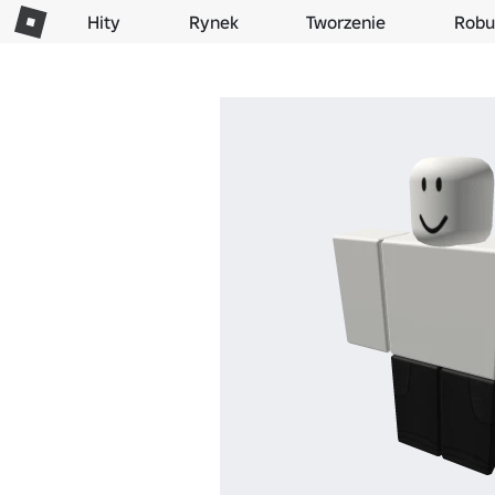
Hity
Rynek
Tworzenie
Robu