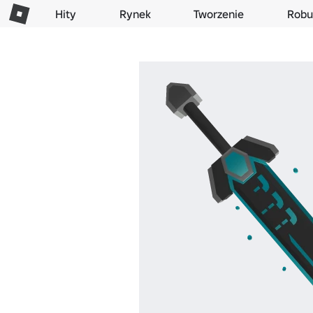
Hity
Rynek
Tworzenie
Robu