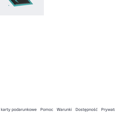
 karty podarunkowe
Pomoc
Warunki
Dostępność
Prywat