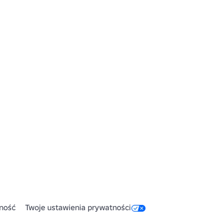
ność
Twoje ustawienia prywatności