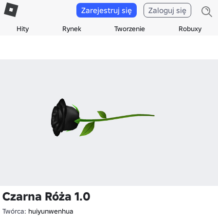
Zarejestruj się
Zaloguj się
Hity
Rynek
Tworzenie
Robuxy
Czarna Róża 1.0
Twórca:
huiyunwenhua