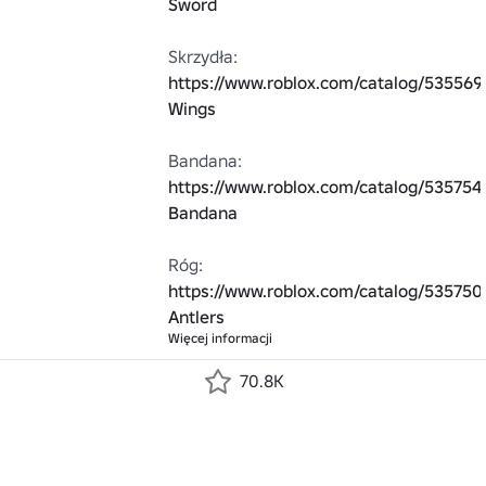
Sword
Skrzydła: 
https://www.roblox.com/catalog/535569
Wings
Bandana: 
https://www.roblox.com/catalog/535754
Bandana
Róg: 
https://www.roblox.com/catalog/535750
Antlers
Więcej informacji
70.8K