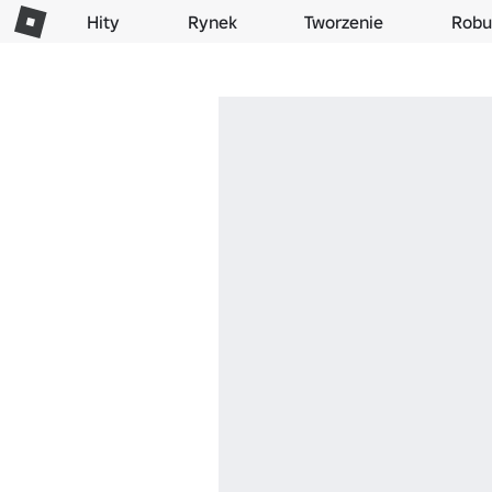
Hity
Rynek
Tworzenie
Robu