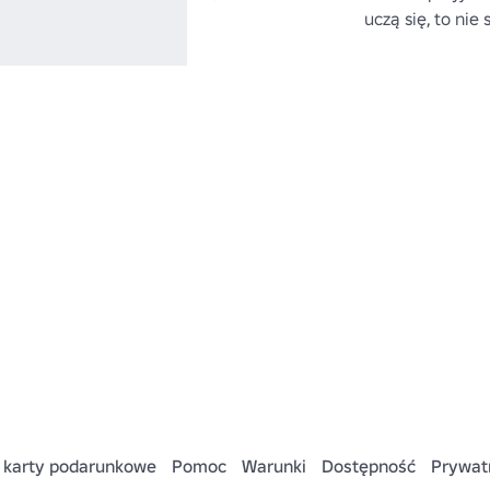
uczą się, to nie
 karty podarunkowe
Pomoc
Warunki
Dostępność
Prywat