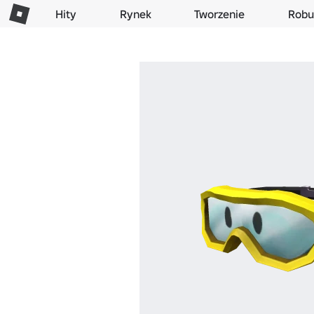
Hity
Rynek
Tworzenie
Robu