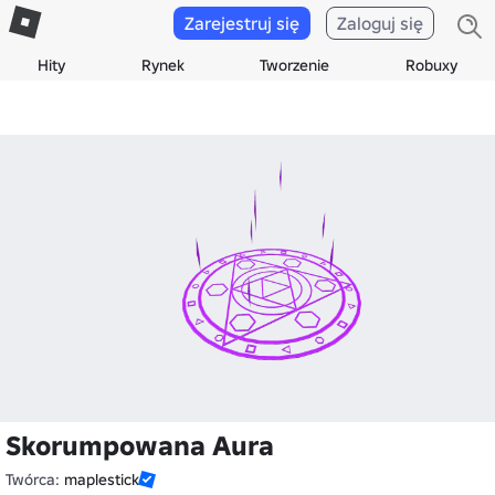
Zarejestruj się
Zaloguj się
Hity
Rynek
Tworzenie
Robuxy
Skorumpowana Aura
Twórca:
maplestick