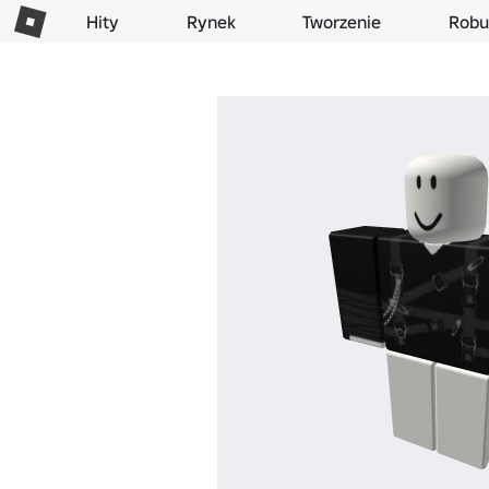
Hity
Rynek
Tworzenie
Robu