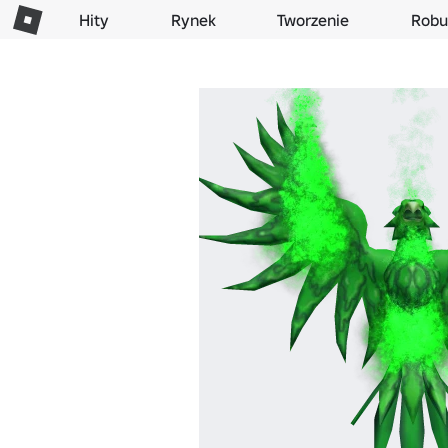
Hity
Rynek
Tworzenie
Robu