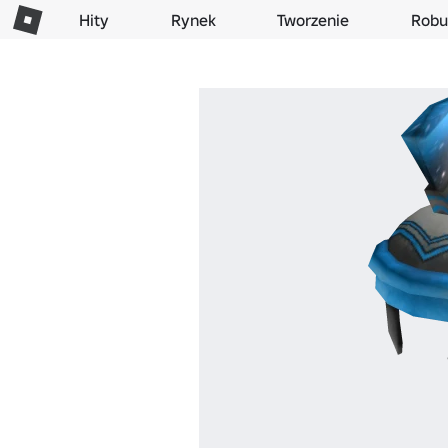
Hity
Rynek
Tworzenie
Robu