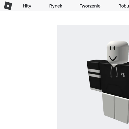
Hity
Rynek
Tworzenie
Robu