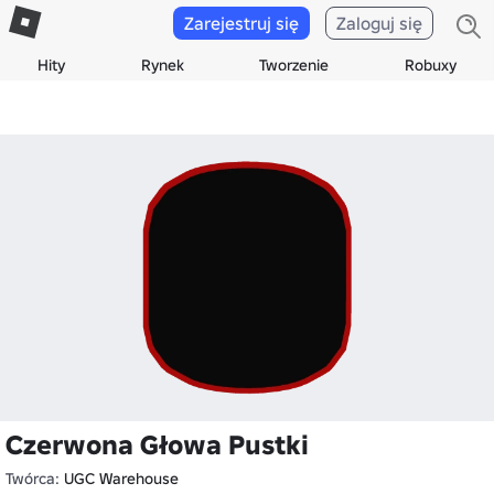
Zarejestruj się
Zaloguj się
Hity
Rynek
Tworzenie
Robuxy
Czerwona Głowa Pustki
Twórca:
UGC Warehouse