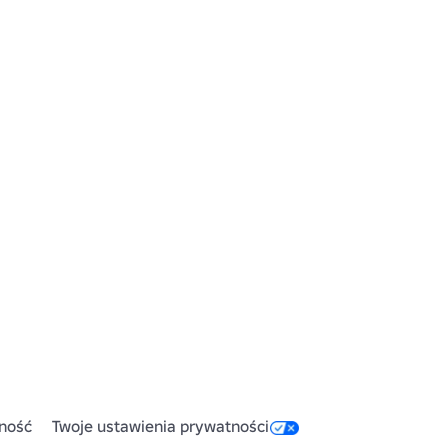
ność
Twoje ustawienia prywatności