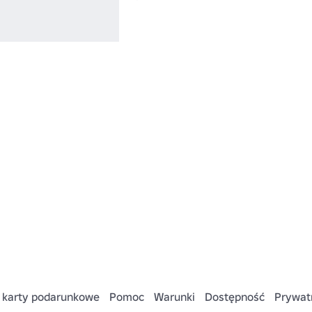
 karty podarunkowe
Pomoc
Warunki
Dostępność
Prywat