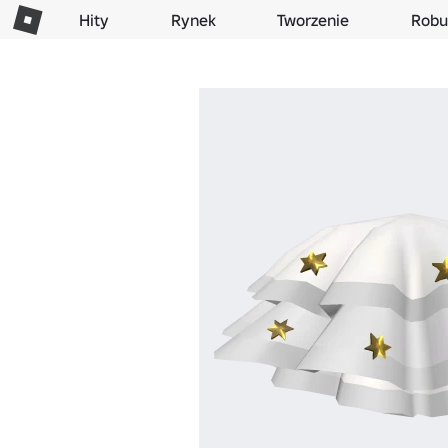
Hity
Rynek
Tworzenie
Robu