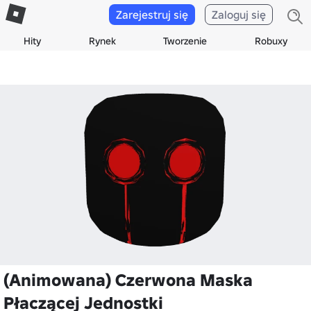
Zarejestruj się
Zaloguj się
Hity
Rynek
Tworzenie
Robuxy
(Animowana) Czerwona Maska
Płaczącej Jednostki