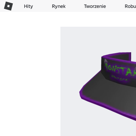
Hity
Rynek
Tworzenie
Robu