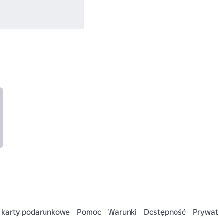
 karty podarunkowe
Pomoc
Warunki
Dostępność
Prywat