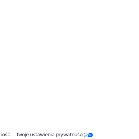
ność
Twoje ustawienia prywatności