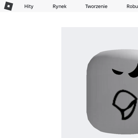
Hity
Rynek
Tworzenie
Robu