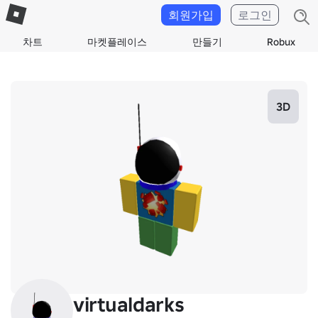
회원가입
로그인
차트
마켓플레이스
만들기
Robux
3D
virtualdarks