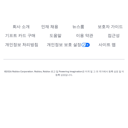
회사 소개
인재 채용
뉴스룸
보호자 가이드
기프트 카드 구매
도움말
이용 약관
접근성
개인정보 처리방침
개인정보 보호 설정
사이트 맵
©2026 Roblox Corporation. Roblox, Roblox 로고 및 Powering Imagination은 미국 및 그 외 국가에서 등록 상표 및 미
등록 상표입니다.