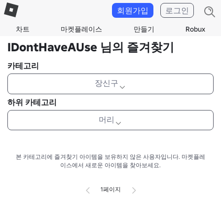
회원가입
로그인
차트
마켓플레이스
만들기
Robux
IDontHaveAUse 님의 즐겨찾기
카테고리
장신구
하위 카테고리
머리
본 카테고리에 즐겨찾기 아이템을 보유하지 않은 사용자입니다.
마켓플레
이스에서 새로운 아이템을 찾아보세요.
1페이지