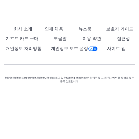
회사 소개
인재 채용
뉴스룸
보호자 가이드
기프트 카드 구매
도움말
이용 약관
접근성
개인정보 처리방침
개인정보 보호 설정
사이트 맵
©2026 Roblox Corporation. Roblox, Roblox 로고 및 Powering Imagination은 미국 및 그 외 국가에서 등록 상표 및 미
등록 상표입니다.