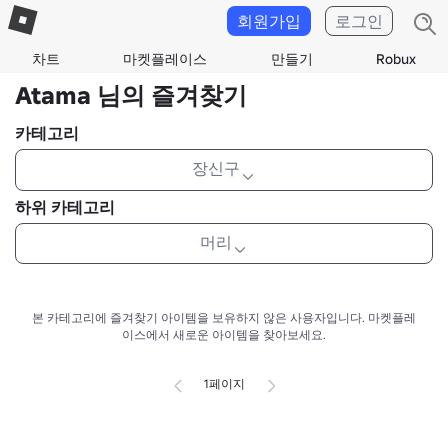
회원가입
로그인
차트
마켓플레이스
만들기
Robux
Atama 님의 즐겨찾기
카테고리
장신구
하위 카테고리
머리
본 카테고리에 즐겨찾기 아이템을 보유하지 않은 사용자입니다.
마켓플레
이스에서 새로운 아이템을 찾아보세요.
1페이지