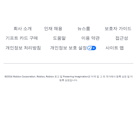
회사 소개
인재 채용
뉴스룸
보호자 가이드
기프트 카드 구매
도움말
이용 약관
접근성
개인정보 처리방침
개인정보 보호 설정
사이트 맵
©2026 Roblox Corporation. Roblox, Roblox 로고 및 Powering Imagination은 미국 및 그 외 국가에서 등록 상표 및 미
등록 상표입니다.