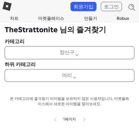
회원가입
로그인
차트
마켓플레이스
만들기
Robux
TheStrattonite 님의 즐겨찾기
카테고리
장신구
하위 카테고리
머리
본 카테고리에 즐겨찾기 아이템을 보유하지 않은 사용자입니다.
마켓플레
이스에서 새로운 아이템을 찾아보세요.
1페이지