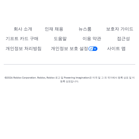
회사 소개
인재 채용
뉴스룸
보호자 가이드
기프트 카드 구매
도움말
이용 약관
접근성
개인정보 처리방침
개인정보 보호 설정
사이트 맵
©2026 Roblox Corporation. Roblox, Roblox 로고 및 Powering Imagination은 미국 및 그 외 국가에서 등록 상표 및 미
등록 상표입니다.