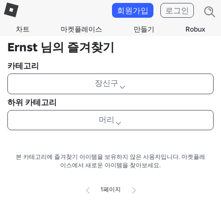
회원가입
로그인
차트
마켓플레이스
만들기
Robux
Ernst 님의 즐겨찾기
카테고리
장신구
하위 카테고리
머리
본 카테고리에 즐겨찾기 아이템을 보유하지 않은 사용자입니다.
마켓플레
이스에서 새로운 아이템을 찾아보세요.
1페이지