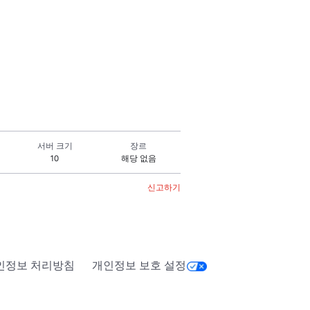
서버 크기
장르
10
해당 없음
신고하기
인정보 처리방침
개인정보 보호 설정