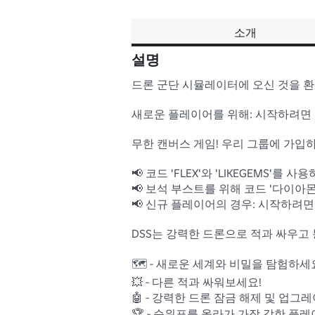
소개
설명
드론 군단 시뮬레이터에 오신 것을 환영
새로운 플레이어를 위해: 시작하려면 강력
무한 캔버스 게임! 우리 그룹에 가입하
📢 코드 'FLEX'와 'LIKEGEMS'
📢 보석 부스트를 위해 코드 '다이아몬
📢 신규 플레이어의 경우: 시작하려면 강
DSS는 강력한 드론으로 적과 싸우고
🗺️ - 새로운 세계와 비밀을 탐험하세요
💥 - 다른 적과 싸워보세요!

🤖 - 강력한 드론 잠금 해제 및 업그레이
🏆 - 순위표를 올라가 가장 강한 플레이