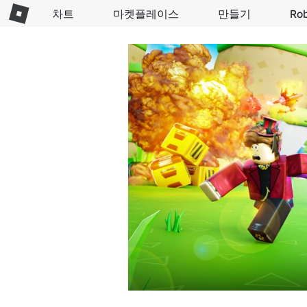
차트
마켓플레이스
만들기
Ro