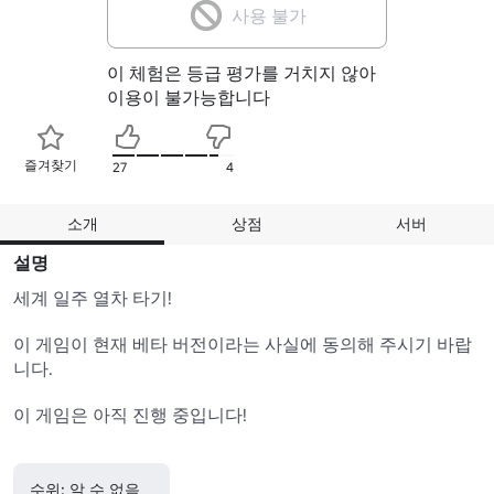
사용 불가
이 체험은 등급 평가를 거치지 않아
이용이 불가능합니다
즐겨찾기
27
4
소개
상점
서버
설명
세계 일주 열차 타기!

이 게임이 현재 베타 버전이라는 사실에 동의해 주시기 바랍
니다.

이 게임은 아직 진행 중입니다!

수위: 알 수 없음