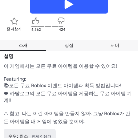
즐겨찾기
6,562
424
소개
상점
서버
설명
이 게임에서는 모든 무료 아이템을 이용할 수 있어요!

Featuring:

📚모든 무료 Roblox 이벤트 아이템과 획득 방법입니다! 

👑 카탈로그의 모든 무료 아이템을 제공하는 무료 아이템 기
계!! 

⚠️ 참고: 나는 이런 아이템을 만들지 않아. 그냥 Roblox가 만
든 아이템을 내 게임에 넣었을 뿐이야.
수위: 최소
전체 이용가