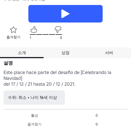
즐겨찾기
1
0
소개
상점
서버
설명
Este place hace parte del desafio de [Celebrando la 
Navidad]

del 17 / 12 / 21 hasta 20 / 12 / 2021.
수위: 최소 • 나이 16세 이상
활성
0
즐겨찾기
0