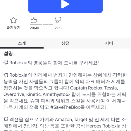
즐겨찾기
206K+
79K+
소개
상점
서버
설명
💥 Robloxia의 영웅들과 함께 도시를 구하세요! 

💥 Robloxia의 거리에서 범죄가 만연해지는 상황에서 강력한 
능력을 가진 사람들의 그룹이 함께 악의 다크 매터가 세계를 
점령하는 것을 막으려고 합니다! Captain Roblox, Tessla, 
Overdrive, Kinetic, Amethysto와 함께 도시를 위협하는 세력
을 막으세요. 슈퍼 파워와 팀워크 스킬을 사용하여 이 세계나 
다른 세계의 적을 막고 #SaveTheBlox를 이루세요!

💥 액션을 집으로 가져와 Amazon, Target 및 전 세계 다른 소
매점에서 장난감, 의상 등을 포함한 공식 Heroes Robloxia 상