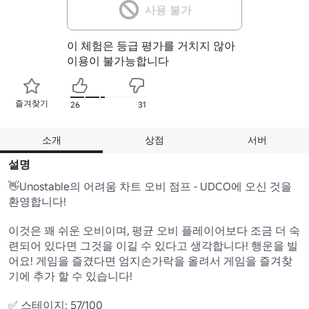
사용 불가
이 체험은 등급 평가를 거치지 않아
이용이 불가능합니다
즐겨찾기
26
31
소개
상점
서버
설명
👋Unostable의 어려움 차트 오비 점프 - UDCO에 오신 것을 
환영합니다!

이것은 꽤 쉬운 오비이며, 평균 오비 플레이어보다 조금 더 숙
련되어 있다면 그것을 이길 수 있다고 생각합니다! 행운을 빌
어요! 게임을 즐겼다면 엄지손가락을 올려서 게임을 즐겨찾
기에 추가 할 수 있습니다!

✅ 스테이지: 57/100
