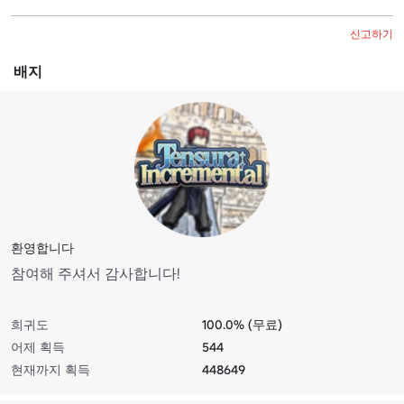
신고하기
배지
환영합니다
참여해 주셔서 감사합니다!
희귀도
100.0% (무료)
어제 획득
544
현재까지 획득
448649