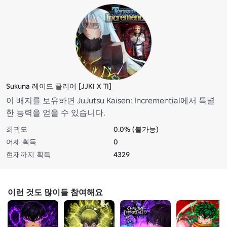
Sukuna 레이드 클리어 [JJKI X TI]
이 배지를 보유하면 JuJutsu Kaisen: Incremential에서 특별
한 능력을 얻을 수 있습니다.
희귀도
0.0% (불가능)
어제 획득
0
현재까지 획득
4329
이런 것도 많이들 참여해요