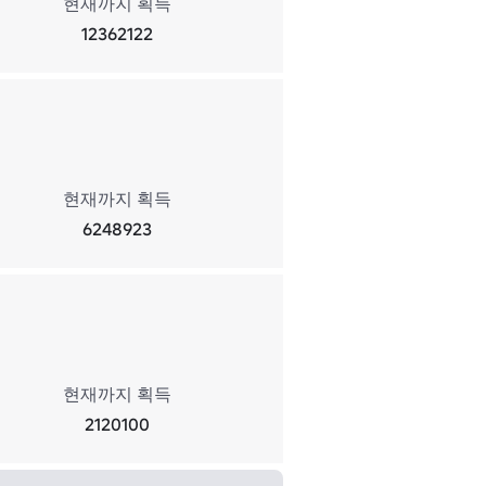
현재까지 획득
12362122
현재까지 획득
6248923
현재까지 획득
2120100