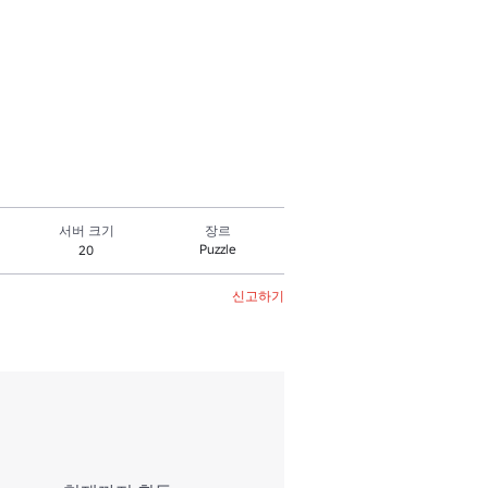
서버 크기
장르
Puzzle
20
신고하기