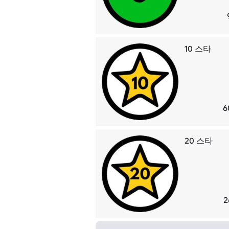
10 스타
6
20 스타
2