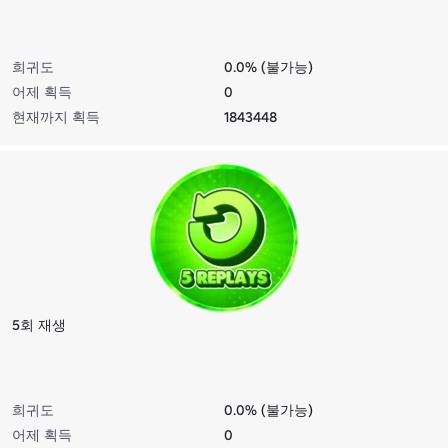
희귀도
0.0% (불가능)
어제 획득
0
현재까지 획득
1843448
5회 재생
희귀도
0.0% (불가능)
어제 획득
0