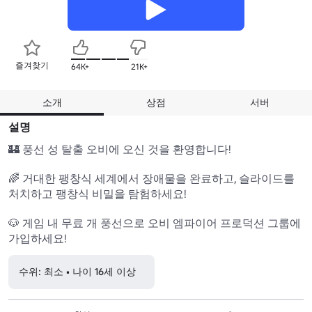
즐겨찾기
64K+
21K+
소개
상점
서버
설명
🏰 풍선 성 탈출 오비에 오신 것을 환영합니다!

🌈 거대한 팽창식 세계에서 장애물을 완료하고, 슬라이드를 
처치하고 팽창식 비밀을 탐험하세요!

🐶 게임 내 무료 개 풍선으로 오비 엠파이어 프로덕션 그룹에 
가입하세요!
수위: 최소 • 나이 16세 이상