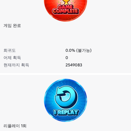
게임 완료
희귀도
0.0% (불가능)
어제 획득
0
현재까지 획득
2549083
리플레이 1회