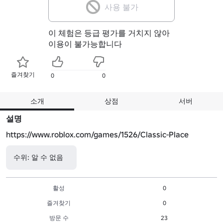
사용 불가
이 체험은 등급 평가를 거치지 않아
이용이 불가능합니다
즐겨찾기
0
0
소개
상점
서버
설명
https://www.roblox.com/games/1526/Classic-Place
수위: 알 수 없음
활성
0
즐겨찾기
0
방문 수
23